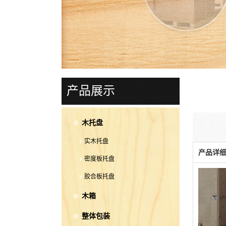
产品展示
木托盘
实木托盘
产品详
密度板托盘
胶合板托盘
木箱
整体包装