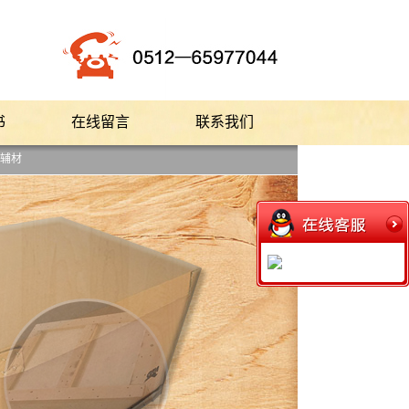
书
在线留言
联系我们
辅材